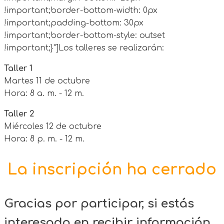
!important;border-bottom-width: 0px
!important;padding-bottom: 30px
!important;border-bottom-style: outset
!important;}"]Los talleres se realizarán:
Taller 1
Martes 11 de octubre
Hora: 8 a. m. - 12 m.
Taller 2
Miércoles 12 de octubre
Hora: 8 p. m. - 12 m.
La inscripción ha cerrado
Gracias por participar, si estás
interesado en recibir información