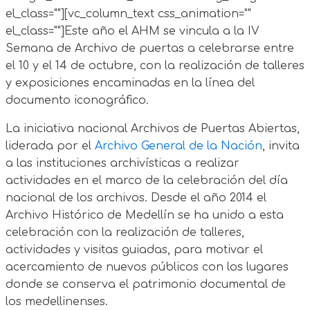
el_class=""][vc_column_text css_animation=""
el_class=""]Este año el AHM se vincula a la IV
Semana de Archivo de puertas a celebrarse entre
el 10 y el 14 de octubre, con la realización de talleres
y exposiciones encaminadas en la línea del
documento iconográfico.
La iniciativa nacional Archivos de Puertas Abiertas,
liderada por el
Archivo General de la Nación
, invita
a las instituciones archivísticas a realizar
actividades en el marco de la celebración del día
nacional de los archivos. Desde el año 2014 el
Archivo Histórico de Medellín se ha unido a esta
celebración con la realización de talleres,
actividades y visitas guiadas, para motivar el
acercamiento de nuevos públicos con los lugares
donde se conserva el patrimonio documental de
los medellinenses.