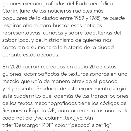
guiones mecanografiados del Radioperiódico
Clarín, (uno de los noticieros radiales más
populares de la ciudad entre 1959 y 1988), te puede
inspirar ahora para buscar esas noticias
representativas, curiosas y sobre todo, llenas del
sabor local y del histrionismo de quienes nos
contaron a su manera la historia de la ciudad
durante estas décadas.
En 2020, fueron recreados en audio 20 de estos
guiones, acompañados de texturas sonoras en una
mezcla que unía de manera atrevida el pasado
y el presente. Producto de este experimento surgió
este cuadernillo que, además de las transcripciones
de los textos mecanografiados tiene los códigos de
Respuesta Rápida QR, para acceder a los audios de
cada noticia.[/vc_column_text][vc_btn
title="Descargar PDF" color="peacoc" size="lg"