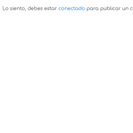
Lo siento, debes estar
conectado
para publicar un c