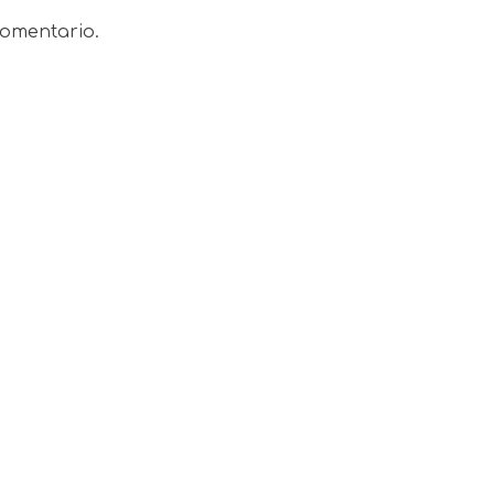
omentario.