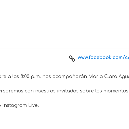
www.facebook.com/col
mbre a las 8:00 p.m. nos acompañarán Maria Clara Agu
rsaremos con nuestros invitados sobre los momentos 
 Instagram Live.