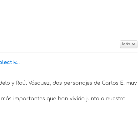
Más
ectiv...
delo y Raúl Vásquez, dos personajes de Carlos E. muy
más importantes que han vivido junto a nuestro