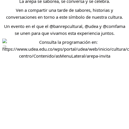
La arepa se saborea, se conversa y se celebra.
Ven a compartir una tarde de sabores, historias y
conversaciones en torno a este símbolo de nuestra cultura.
Un evento en el que el @banrepcultural, @udea y @comfama
se unen para que vivamos esta experiencia juntos.
Consulta la programación en:
https://www.udea.edu.co/wps/portal/udea/web/inicio/cultura/c
centro/Contenido/asMenuLateral/arepa-invita