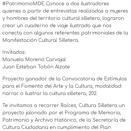
#PatrimonioMDE Conoce a dos ilustradores
quienes a partir de entrevistas realizadas a mujeres
y hombres del territorio cultural silletero, lograron
crear un cuaderno de viaje ilustrado que nos
conecta con algunos referentes patrimoniales de la
Manifestación Cultural Silletera.
Invitados:
Manuela Moreno Carvajal
Juan Esteban Tobón Alzate
Proyecto ganador de la Convocatoria de Estímulos
para el Fomento del Arte y la Cultura, modalidad:
narrar o ilustrar la cultura silletera, 202.
Te invitamos a recorrer Raíces, Cultura Silletera un
proyecto jalonado por el Programa de Memoria,
Patrimonio y Archivo Histórico, de la Secretaría de
Cultura Ciudadana en cumplimiento del Plan