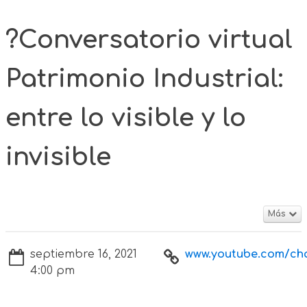
?Conversatorio virtual
Patrimonio Industrial:
entre lo visible y lo
invisible
Más
septiembre 16, 2021
www.youtube.com/cha
4:00 pm