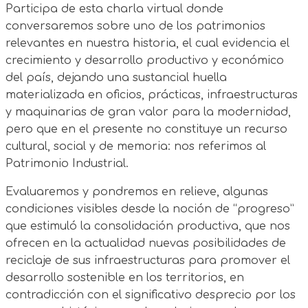
Participa de esta charla virtual donde
conversaremos sobre uno de los patrimonios
relevantes en nuestra historia, el cual evidencia el
crecimiento y desarrollo productivo y económico
del país, dejando una sustancial huella
materializada en oficios, prácticas, infraestructuras
y maquinarias de gran valor para la modernidad,
pero que en el presente no constituye un recurso
cultural, social y de memoria: nos referimos al
Patrimonio Industrial.
Evaluaremos y pondremos en relieve, algunas
condiciones visibles desde la noción de “progreso”
que estimuló la consolidación productiva, que nos
ofrecen en la actualidad nuevas posibilidades de
reciclaje de sus infraestructuras para promover el
desarrollo sostenible en los territorios, en
contradicción con el significativo desprecio por los