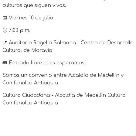
culturas que siguen vivas.
📅 Viernes 10 de julio
🕒 7:00 p.m.
📍 Auditorio Rogelio Salmona - Centro de Desarrollo
Cultural de Moravia
🎟️ Entrada libre. ¡Les esperamos!
Somos un convenio entre Alcaldía de Medellín y
Comfenalco Antioquia
Cultura Ciudadana - Alcaldía de Medellín Cultura
Comfenalco Antioquia