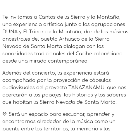
Te invitamos a Cantos de la Sierra y la Montaña,
una experiencia artística junto a las agrupaciones
DUNA y El Trinar de la Montaña, donde las músicas
ancestrales del pueblo Arhuaco de la Sierra
Nevada de Santa Marta dialogan con las
sonoridades tradicionales del Caribe colombiano
desde una mirada contemporánea.
Además del concierto, la experiencia estará
acompañada por la proyección de cápsulas
audiovisuales del proyecto TANAZANAMU, que nos
acercarán a los paisajes, las historias y los saberes
que habitan la Sierra Nevada de Santa Marta.
💛 Será un espacio para escuchar, aprender y
encontrarnos alrededor de la música como un
puente entre los territorios, la memoria y las