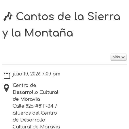
🎶 Cantos de la Sierra
y la Montaña
Más
julio 10, 2026 7:00 pm
Centro de
Desarrollo Cultural
de Moravia
Calle 82a #81F-34 /
afueras del Centro
de Desarrollo
Cultural de Moravia