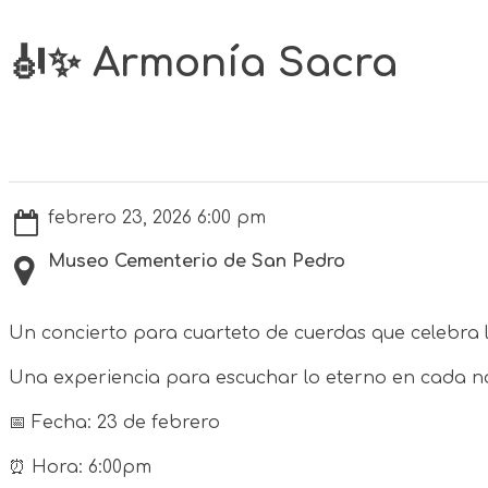
🎻✨ Armonía Sacra
febrero 23, 2026 6:00 pm
Museo Cementerio de San Pedro
Un concierto para cuarteto de cuerdas que celebra l
Una experiencia para escuchar lo eterno en cada n
📅 Fecha: 23 de febrero
⏰ Hora: 6:00pm