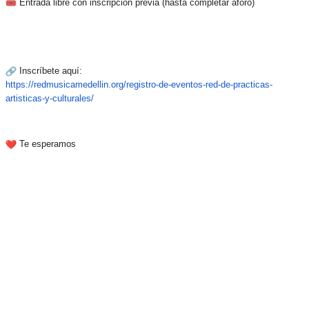
Entrada libre con inscripción previa (hasta completar aforo)
Inscríbete aquí:
https://redmusicamedellin.org/registro-de-eventos-red-de-practicas-
artisticas-y-culturales/
Te esperamos