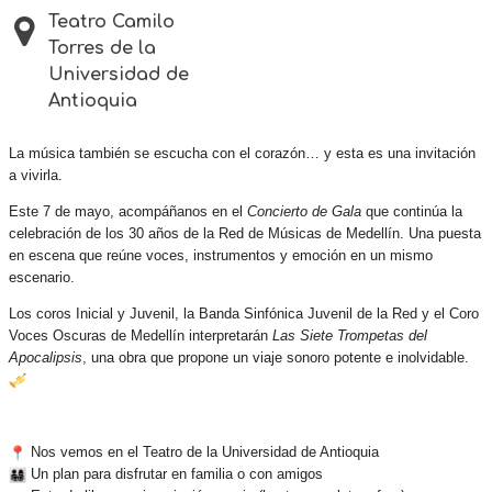
Teatro Camilo
Torres de la
Universidad de
Antioquia
La música también se escucha con el corazón… y esta es una invitación
a vivirla.
Este 7 de mayo, acompáñanos en el
Concierto de Gala
que continúa la
celebración de los 30 años de la Red de Músicas de Medellín. Una puesta
en escena que reúne voces, instrumentos y emoción en un mismo
escenario.
Los coros Inicial y Juvenil, la Banda Sinfónica Juvenil de la Red y el Coro
Voces Oscuras de Medellín interpretarán
Las Siete Trompetas del
Apocalipsis
, una obra que propone un viaje sonoro potente e inolvidable.
Nos vemos en el Teatro de la Universidad de Antioquia
Un plan para disfrutar en familia o con amigos