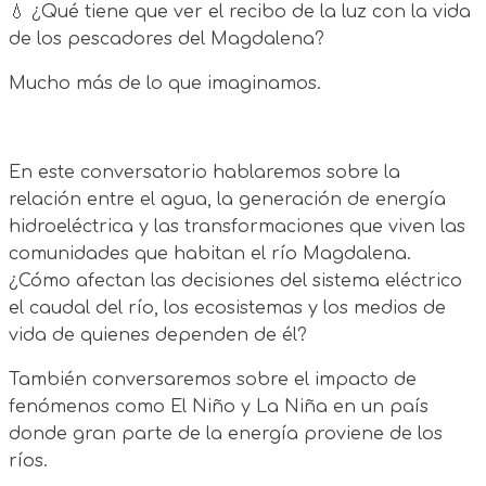
💧 ¿Qué tiene que ver el recibo de la luz con la vida
de los pescadores del Magdalena?
Mucho más de lo que imaginamos.
En este conversatorio hablaremos sobre la
relación entre el agua, la generación de energía
hidroeléctrica y las transformaciones que viven las
comunidades que habitan el río Magdalena.
¿Cómo afectan las decisiones del sistema eléctrico
el caudal del río, los ecosistemas y los medios de
vida de quienes dependen de él?
También conversaremos sobre el impacto de
fenómenos como El Niño y La Niña en un país
donde gran parte de la energía proviene de los
ríos.