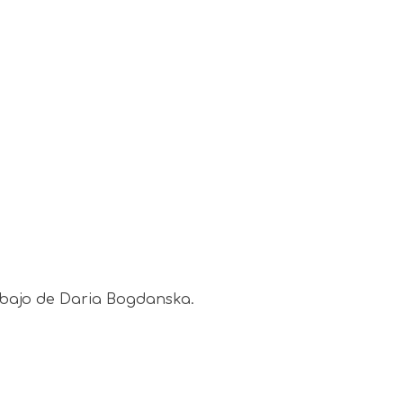
rabajo de Daria Bogdanska.