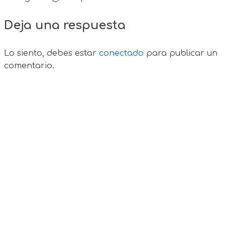
Deja una respuesta
Lo siento, debes estar
conectado
para publicar un
comentario.