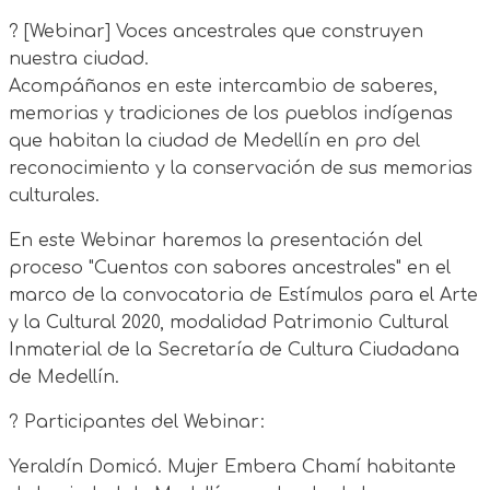
? [Webinar] Voces ancestrales que construyen
nuestra ciudad.
Acompáñanos en este intercambio de saberes,
memorias y tradiciones de los pueblos indígenas
que habitan la ciudad de Medellín en pro del
reconocimiento y la conservación de sus memorias
culturales.
En este Webinar haremos la presentación del
proceso "Cuentos con sabores ancestrales" en el
marco de la convocatoria de Estímulos para el Arte
y la Cultural 2020, modalidad Patrimonio Cultural
Inmaterial de la Secretaría de Cultura Ciudadana
de Medellín.
? Participantes del Webinar:
Yeraldín Domicó. Mujer Embera Chamí habitante