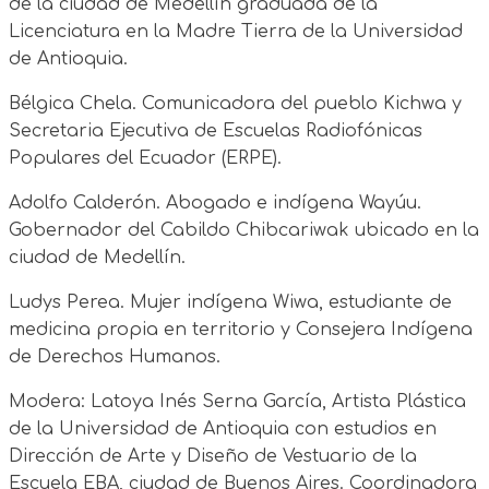
de la ciudad de Medellín graduada de la
Licenciatura en la Madre Tierra de la Universidad
de Antioquia.
Bélgica Chela. Comunicadora del pueblo Kichwa y
Secretaria Ejecutiva de Escuelas Radiofónicas
Populares del Ecuador (ERPE).
Adolfo Calderón. Abogado e indígena Wayúu.
Gobernador del Cabildo Chibcariwak ubicado en la
ciudad de Medellín.
Ludys Perea. Mujer indígena Wiwa, estudiante de
medicina propia en territorio y Consejera Indígena
de Derechos Humanos.
Modera: Latoya Inés Serna García, Artista Plástica
de la Universidad de Antioquia con estudios en
Dirección de Arte y Diseño de Vestuario de la
Escuela EBA, ciudad de Buenos Aires. Coordinadora