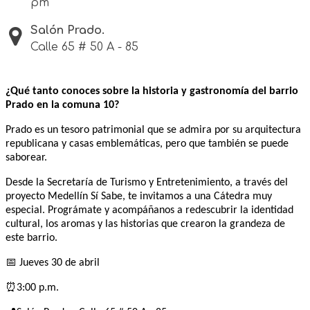
pm
Salón Prado.
Calle 65 # 50 A - 85
¿Qué tanto conoces sobre la historia y gastronomía del barrio
Prado en la comuna 10?
Prado es un tesoro patrimonial que se admira por su arquitectura
republicana y casas emblemáticas, pero que también se puede
saborear.
Desde la Secretaría de Turismo y Entretenimiento, a través del
proyecto Medellín Sí Sabe, te invitamos a una Cátedra muy
especial. Prográmate y acompáñanos a redescubrir la identidad
cultural, los aromas y las historias que crearon la grandeza de
este barrio.
📅 Jueves 30 de abril
⏰3:00 p.m.