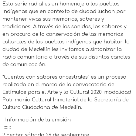
Esta serie radial es un homenaje a los pueblos
indígenas que en contexto de ciudad luchan por
mantener vivas sus memorias, saberes y
tradiciones. A través de los sonidos, los sabores y
en procura de la conservación de las memorias
culturales de los pueblos indígenas que habitan la
ciudad de Medellín les invitamos a sintonizar la
radio comunitaria a través de sus distintos canales
de comunicación.
"Cuentos con sabores ancestrales" es un proceso
realizado en el marco de la convocatoria de
Estímulos para el Arte y la Cultural 2020, modalidad
Patrimonio Cultural Inmaterial de la Secretaría de
Cultura Ciudadana de Medellín.
ℹ️ Información de la emisión
:::::::
? Fecha: sábado 26 de septiembre