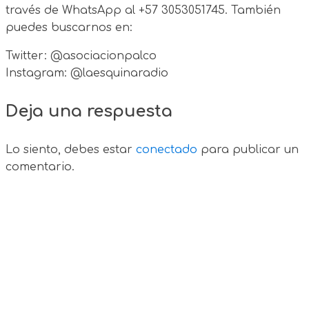
través de WhatsApp al +57 3053051745. También
puedes buscarnos en:
Twitter: @asociacionpalco
Instagram: @laesquinaradio
Deja una respuesta
Lo siento, debes estar
conectado
para publicar un
comentario.