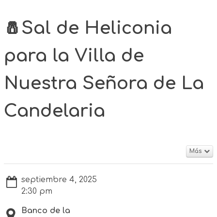
🧂Sal de Heliconia
para la Villa de
Nuestra Señora de La
Candelaria
Más
septiembre 4, 2025
2:30 pm
Banco de la