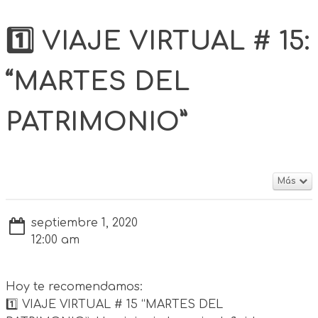
1️⃣ VIAJE VIRTUAL # 15:
“MARTES DEL
PATRIMONIO”
Más
septiembre 1, 2020
12:00 am
Hoy te recomendamos:
1️⃣ VIAJE VIRTUAL # 15 “MARTES DEL