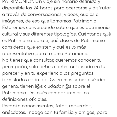
PATRIMONIO”. Un viaje sin horario definido y
disponible las 24 horas para acercarse y disfrutar,
a través de conversaciones, videos, audios e
imágenes, de eso que llamamos Patrimonio.
Estaremos conversando sobre qué es patrimonio
cultural y sus diferentes tipologías. Cuéntanos qué
es Patrimonio para ti, qué clases de Patrimonio
consideras que existen y qué es lo más
representativo para ti como Patrimonio.
No tienes que consultar, queremos conocer tu
percepción, solo debes contestar basado en tu
parecer y en tu experiencia las preguntas
formuladas cada día. Queremos saber qué idea
general tienen l@s ciudadan@s sobre el
Patrimonio. Después compartiremos las
definiciones oficiales.
Recopila conocimientos, fotos, recuerdos,
anécdotas. Indaga con tu familia y amigos, para