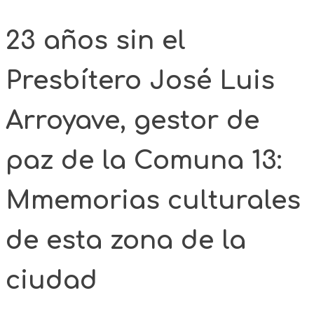
23 años sin el
Presbítero José Luis
Arroyave, gestor de
paz de la Comuna 13:
Mmemorias culturales
de esta zona de la
ciudad