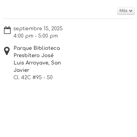
Más
septiembre 15, 2025
4:00 pm - 5:00 pm
Parque Biblioteca
Presbítero José
Luis Arroyave, San
Javier
Cl. 42C #95 - 50