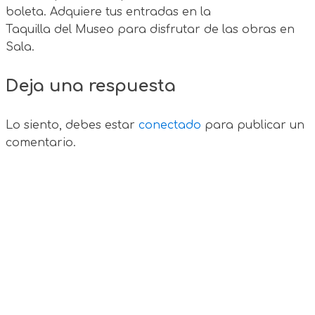
boleta. Adquiere tus entradas en la
Taquilla del Museo para disfrutar de las obras en
Sala.
Deja una respuesta
Lo siento, debes estar
conectado
para publicar un
comentario.