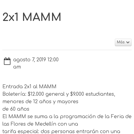
2x1 MAMM
Más
agosto 7, 2019 12:00
am
Entrada 2x1 al MAMM
Boletería: $12.000 general y $9.000 estudiantes,
menores de 12 años y mayores
de 60 años
El MAMM se suma a la programación de la Feria de
las Flores de Medellín con una
tarifa especial: dos personas entrarán con una