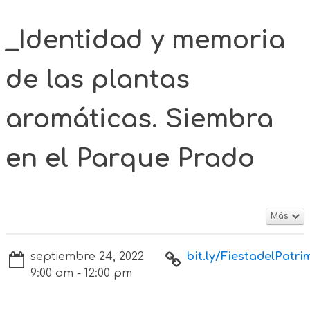
_Identidad y memoria
de las plantas
aromáticas. Siembra
en el Parque Prado
Más
septiembre 24, 2022
bit.ly/FiestadelPatrim
9:00 am - 12:00 pm