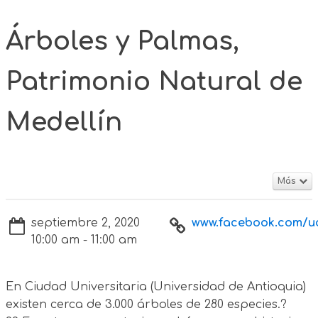
Árboles y Palmas,
Patrimonio Natural de
Medellín
Más
septiembre 2, 2020
www.facebook.com/ud
10:00 am - 11:00 am
En Ciudad Universitaria (Universidad de Antioquia)
existen cerca de 3.000 árboles de 280 especies.?