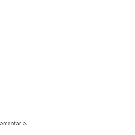
omentario.