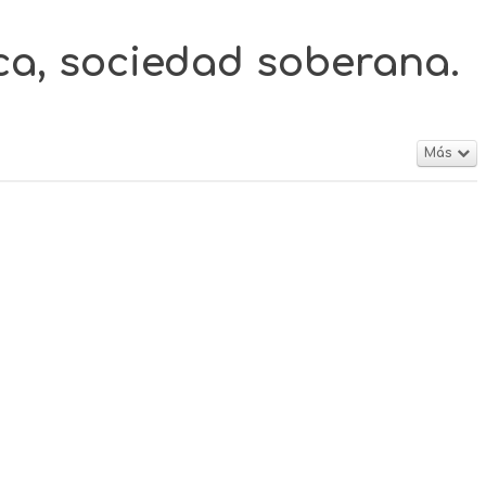
ca, sociedad soberana.
Más