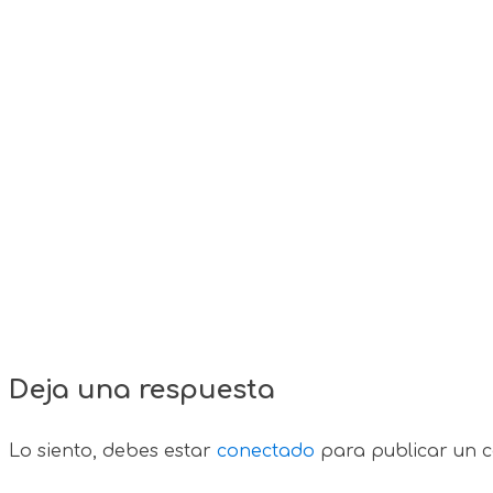
Deja una respuesta
Lo siento, debes estar
conectado
para publicar un c