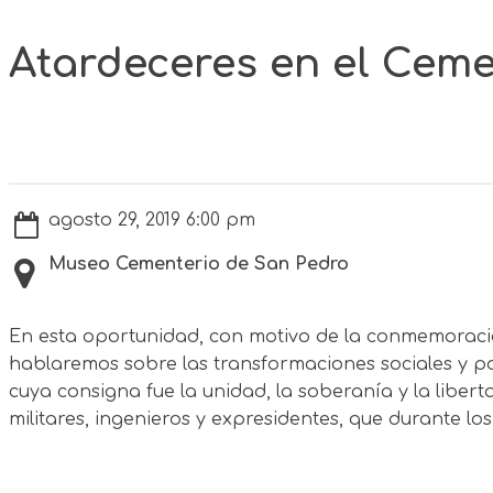
Atardeceres en el Ceme
agosto 29, 2019 6:00 pm
Museo Cementerio de San Pedro
En esta oportunidad, con motivo de la conmemoració
hablaremos sobre las transformaciones sociales y po
cuya consigna fue la unidad, la soberanía y la liberta
militares, ingenieros y expresidentes, que durante lo