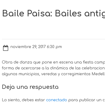
Baile Paisa: Bailes ant
noviembre 29, 2017 6:30 pm
Obra de danza que pone en escena una fiesta campe
forma de acercarse a la dinámica de las celebracion
algunos municipios, veredas y corregimientos Medell
Deja una respuesta
Lo siento, debes estar
conectado
para publicar un c