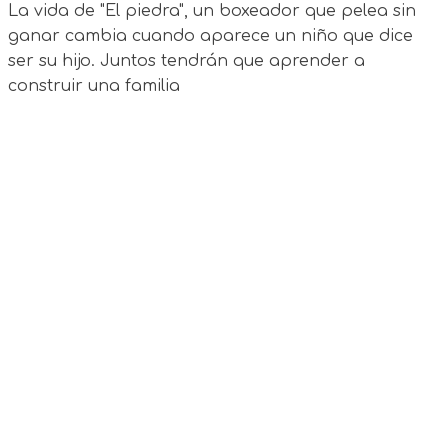
La vida de "El piedra", un boxeador que pelea sin
ganar cambia cuando aparece un niño que dice
ser su hijo. Juntos tendrán que aprender a
construir una familia