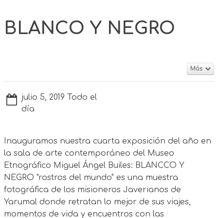
BLANCO Y NEGRO
Más
julio 5, 2019 Todo el
día
Inauguramos nuestra cuarta exposición del año en
la sala de arte contemporáneo del Museo
Etnográfico Miguel Ángel Builes: BLANCCO Y
NEGRO "rostros del mundo" es una muestra
fotográfica de los misioneros Javerianos de
Yarumal donde retratan lo mejor de sus viajes,
momentos de vida y encuentros con las