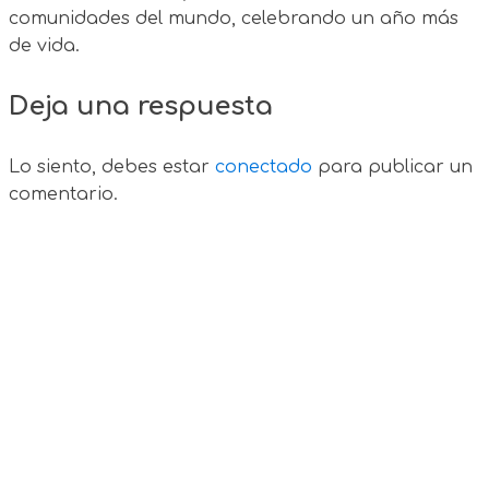
comunidades del mundo, celebrando un año más
de vida.
Deja una respuesta
Lo siento, debes estar
conectado
para publicar un
comentario.