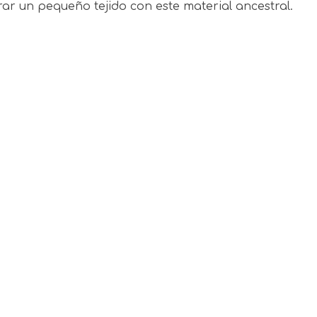
r un pequeño tejido con este material ancestral.