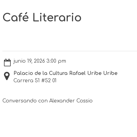
Café Literario
junio 19, 2026 3:00 pm
Palacio de la Cultura Rafael Uribe Uribe
Carrera 51 #52 01
Conversando con Alexander Cossio