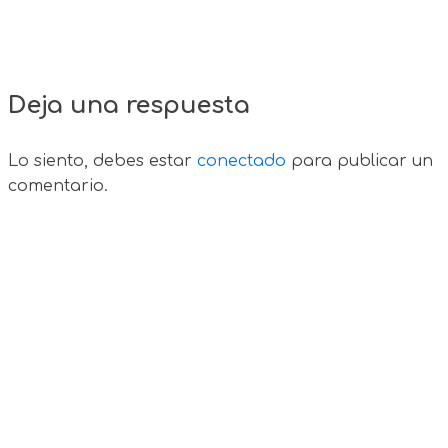
Deja una respuesta
Lo siento, debes estar
conectado
para publicar un
comentario.