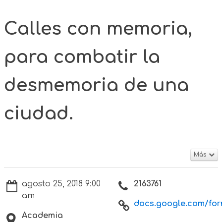
Calles con memoria,
para combatir la
desmemoria de una
ciudad.
Más
agosto 25, 2018 9:00
2163761
am
docs.google.com/form
Academia