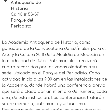
Antioqueña de
Historia
Cr. 43 # 53-37
Parque del
Periodista
La Academia Antioqueña de Historia, como
ganadora de la Convocatoria de Estímulos para el
Arte y la Cultura 2018 de la Alcaldía de Medellín en
la modalidad de Rutas Patrimoniales, realizará
cuatro recorridos por las zonas aledañas a su
sede, ubicada en el Parque del Periodista. Cada
actividad inicia a las 9:00 am en las instalaciones de
la Academia, donde habrá una conferencia previa
que será dictada por un miembro de número, cada
una, de esta institución. Las conferencias tratarán
sobre memoria, patrimonio y urbanismo.
Posteriormente, se realizarán los recorridos que