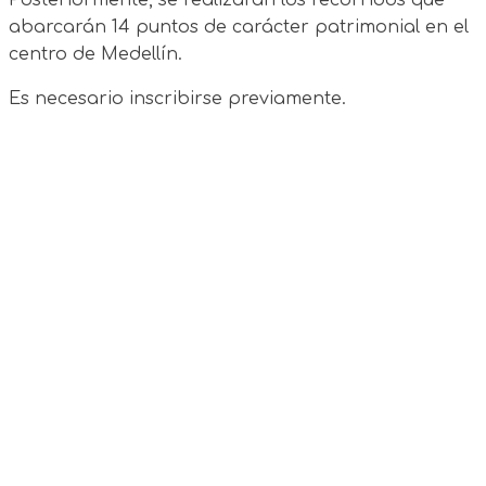
abarcarán 14 puntos de carácter patrimonial en el
centro de Medellín.
Es necesario inscribirse previamente.