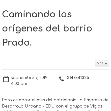
Caminando los
orígenes del barrio
Prado.
Más
septiembre 9, 2019
3147841325
4:00 pm
Para celebrar el mes del patrimonio, la Empresa de
Desarrollo Urbano - EDU con el grupo de Vigias