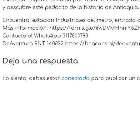
y descubre este pedacito de la historia de Antioquia. 
Encuentro: estación Industriales del metro, entrada a
Más información: https://forms.gle/ifwDVMHnmY5
Contacto al WhatsApp 3117800788
DeAventura RNT 140822 https://beacons.ai/deaventu
Deja una respuesta
Lo siento, debes estar
conectado
para publicar un c