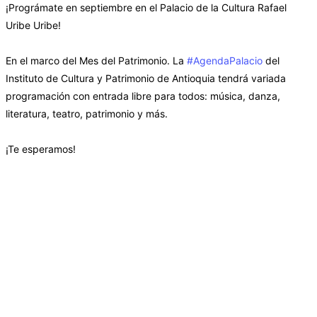
¡Prográmate en septiembre en el Palacio de la Cultura Rafael
Uribe Uribe!
En el marco del Mes del Patrimonio. La
#AgendaPalacio
del
Instituto de Cultura y Patrimonio de Antioquia tendrá variada
programación con entrada libre para todos: música, danza,
literatura, teatro, patrimonio y más.
¡Te esperamos!