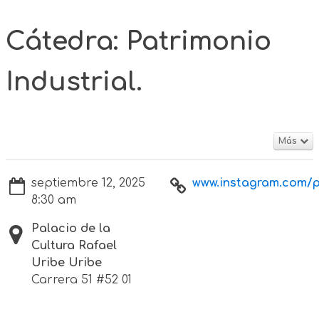
Cátedra: Patrimonio
Industrial.
Más
septiembre 12, 2025
www.instagram.com/p
8:30 am
Palacio de la
Cultura Rafael
Uribe Uribe
Carrera 51 #52 01