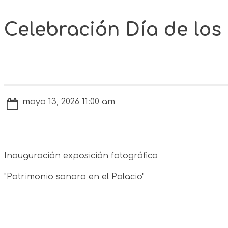
Celebración Día de lo
mayo 13, 2026 11:00 am
Inauguración exposición fotográfica
"Patrimonio sonoro en el Palacio"