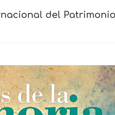
rnacional del Patrimoni