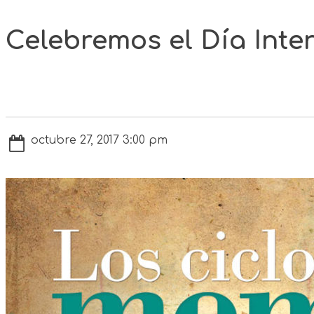
Celebremos el Día Inte
octubre 27, 2017 3:00 pm