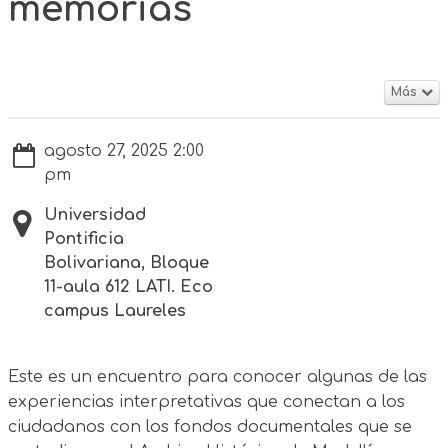
memorias
Más
agosto 27, 2025 2:00
pm
Universidad
Pontificia
Bolivariana, Bloque
11-aula 612 LATI. Eco
campus Laureles
Este es un encuentro para conocer algunas de las
experiencias interpretativas que conectan a los
ciudadanos con los fondos documentales que se