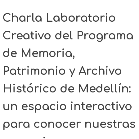
Charla Laboratorio
Creativo del Programa
de Memoria,
Patrimonio y Archivo
Histórico de Medellín:
un espacio interactivo
para conocer nuestras