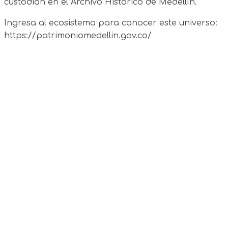
custodian en el Archivo Histórico de Medellín.
Ingresa al ecosistema para conocer este universo:
https://patrimoniomedellin.gov.co/