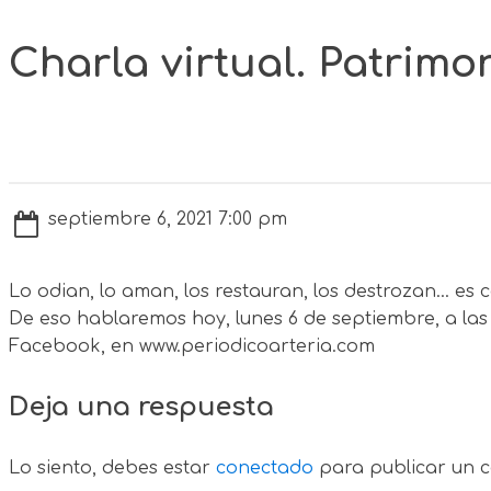
Charla virtual. Patrimo
septiembre 6, 2021 7:00 pm
Lo odian, lo aman, los restauran, los destrozan... es
De eso hablaremos hoy, lunes 6 de septiembre, a las
Facebook, en www.periodicoarteria.com
Deja una respuesta
Lo siento, debes estar
conectado
para publicar un c