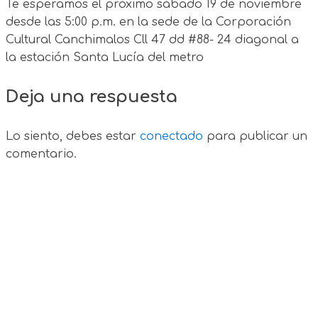
Te esperamos el próximo sábado 19 de noviembre
desde las 5:00 p.m. en la sede de la Corporación
Cultural Canchimalos Cll 47 dd #88- 24 diagonal a
la estación Santa Lucía del metro
Deja una respuesta
Lo siento, debes estar
conectado
para publicar un
comentario.