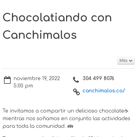
Chocolatiando con
Canchimalos
Más
noviembre 19, 2022
304 499 8076
5:00 pm
canchimalos.co/
Te invitamos a compartir un delicioso chocolate☕
mientras nos soñamos en conjunto las actividades
para toda la comunidad. 👪