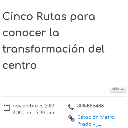
Cinco Rutas para
conocer la
transformación del
centro
Más
noviembre 5, 2019
3015855488
2:30 pm - 5:30 pm
Estación Metro
Prado - j...