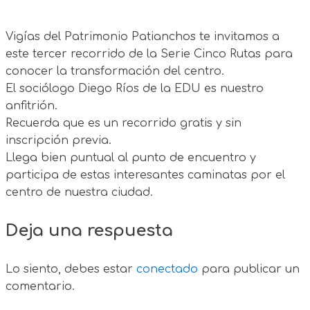
Vigías del Patrimonio Patianchos te invitamos a
este tercer recorrido de la Serie Cinco Rutas para
conocer la transformación del centro.
El sociólogo Diego Ríos de la EDU es nuestro
anfitrión.
Recuerda que es un recorrido gratis y sin
inscripción previa.
Llega bien puntual al punto de encuentro y
participa de estas interesantes caminatas por el
centro de nuestra ciudad.
Deja una respuesta
Lo siento, debes estar
conectado
para publicar un
comentario.