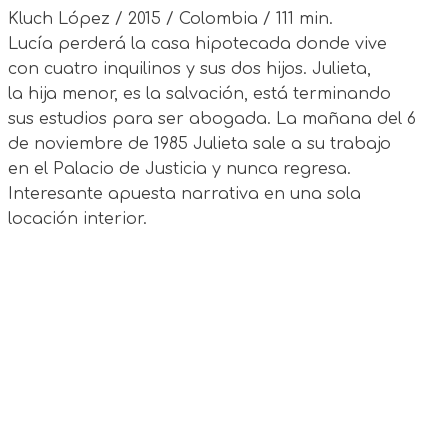
Kluch López / 2015 / Colombia / 111 min.
Lucía perderá la casa hipotecada donde vive
con cuatro inquilinos y sus dos hijos. Julieta,
la hija menor, es la salvación, está terminando
sus estudios para ser abogada. La mañana del 6
de noviembre de 1985 Julieta sale a su trabajo
en el Palacio de Justicia y nunca regresa.
Interesante apuesta narrativa en una sola
locación interior.