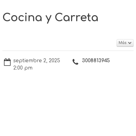
Cocina y Carreta
Más
septiembre 2, 2025
3008813945
2:00 pm