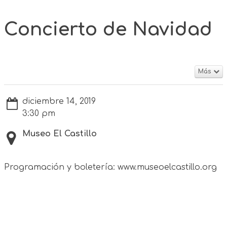
Concierto de Navidad
Más
diciembre 14, 2019
3:30 pm
Museo El Castillo
Programación y boletería: www.museoelcastillo.org