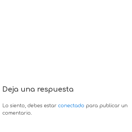
Deja una respuesta
Lo siento, debes estar
conectado
para publicar un
comentario.