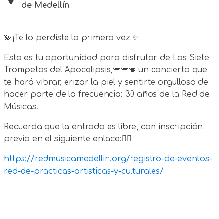
de Medellín
💫¡Te lo perdiste la primera vez!✨
Esta es tu oportunidad para disfrutar de Las Siete
Trompetas del Apocalipsis,🎺🎺🎺 un concierto que
te hará vibrar, erizar la piel y sentirte orgulloso de
hacer parte de la frecuencia: 30 años de la Red de
Músicas.
Recuerda que la entrada es libre, con inscripción
previa en el siguiente enlace:👇🏻
https://redmusicamedellin.org/registro-de-eventos-
red-de-practicas-artisticas-y-culturales/