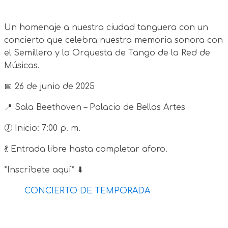
Un homenaje a nuestra ciudad tanguera con un
concierto que celebra nuestra memoria sonora con
el Semillero y la Orquesta de Tango de la Red de
Músicas.
📅 26 de junio de 2025
📍 Sala Beethoven – Palacio de Bellas Artes
🕖 Inicio: 7:00 p. m.
💃 Entrada libre hasta completar aforo.
*Inscríbete aquí* ⬇
CONCIERTO DE TEMPORADA