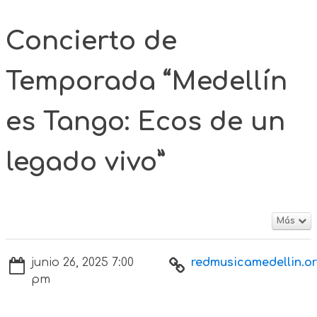
Concierto de
Temporada “Medellín
es Tango: Ecos de un
legado vivo”
Más
junio 26, 2025 7:00
redmusicamedellin.or
pm