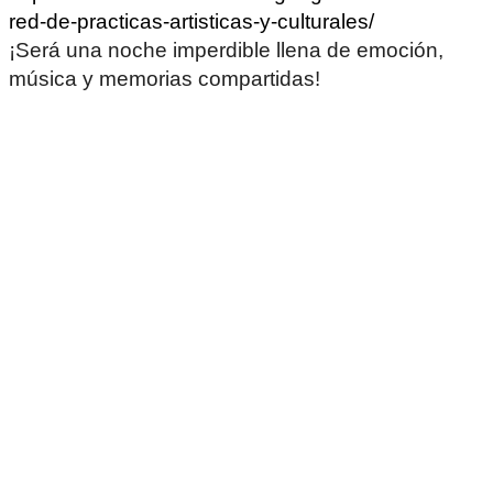
red-de-practicas-artisticas-y-culturales/
¡Será una noche imperdible llena de emoción,
música y memorias compartidas!