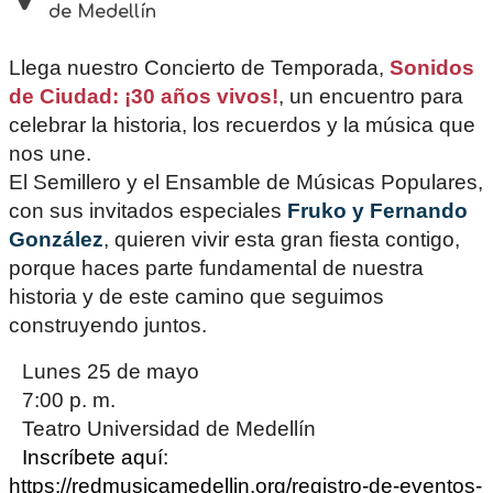
de Medellín
Llega nuestro Concierto de Temporada,
Sonidos
de Ciudad: ¡30 años vivos!
, un encuentro para
celebrar la historia, los recuerdos y la música que
nos une.
El Semillero y el Ensamble de Músicas Populares,
con sus invitados especiales
Fruko y Fernando
González
, quieren vivir esta gran fiesta contigo,
porque haces parte fundamental de nuestra
historia y de este camino que seguimos
construyendo juntos.
Lunes 25 de mayo
7:00 p. m.
Teatro Universidad de Medellín
Inscríbete aquí:
https://redmusicamedellin.org/registro-de-eventos-