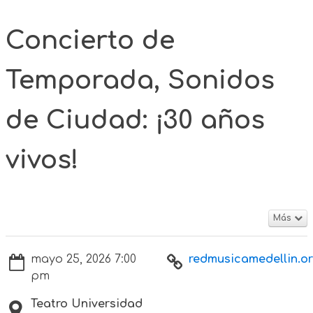
Concierto de
Temporada, Sonidos
de Ciudad: ¡30 años
vivos!
Más
mayo 25, 2026 7:00
redmusicamedellin.org
pm
Teatro Universidad