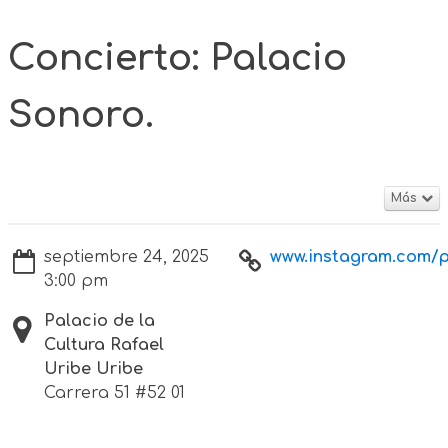
Concierto: Palacio
Sonoro.
Más
septiembre 24, 2025
www.instagram.com/p
3:00 pm
Palacio de la
Cultura Rafael
Uribe Uribe
Carrera 51 #52 01