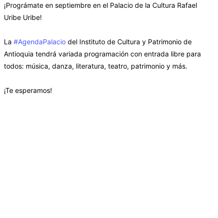
¡Prográmate en septiembre en el Palacio de la Cultura Rafael
Uribe Uribe!
La
#AgendaPalacio
del Instituto de Cultura y Patrimonio de
Antioquia tendrá variada programación con entrada libre para
todos: música, danza, literatura, teatro, patrimonio y más.
¡Te esperamos!