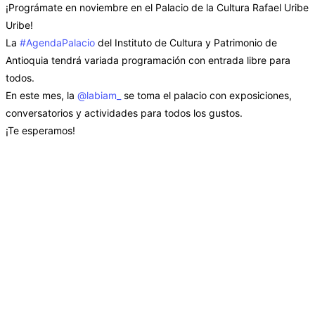
¡Prográmate en noviembre en el Palacio de la Cultura Rafael Uribe
Uribe!
La
#AgendaPalacio
del Instituto de Cultura y Patrimonio de
Antioquia tendrá variada programación con entrada libre para
todos.
En este mes, la
@labiam_
se toma el palacio con exposiciones,
conversatorios y actividades para todos los gustos.
¡Te esperamos!