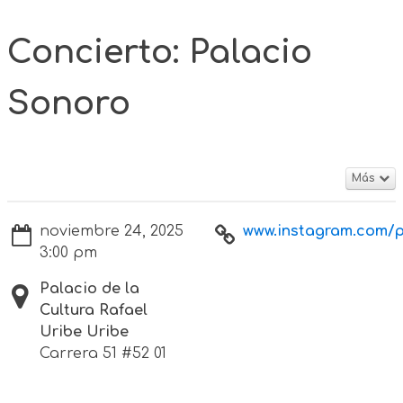
Concierto: Palacio
Sonoro
Más
noviembre 24, 2025
www.instagram.com/p
3:00 pm
Palacio de la
Cultura Rafael
Uribe Uribe
Carrera 51 #52 01