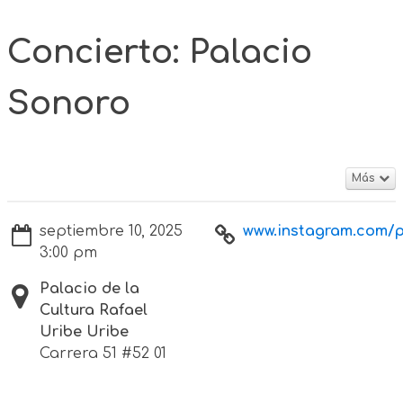
Concierto: Palacio
Sonoro
Más
septiembre 10, 2025
www.instagram.com/p
3:00 pm
Palacio de la
Cultura Rafael
Uribe Uribe
Carrera 51 #52 01