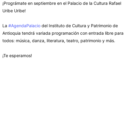
¡Prográmate en septiembre en el Palacio de la Cultura Rafael
Uribe Uribe!
La
#AgendaPalacio
del Instituto de Cultura y Patrimonio de
Antioquia tendrá variada programación con entrada libre para
todos: música, danza, literatura, teatro, patrimonio y más.
¡Te esperamos!