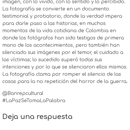
imagen, con lo vivido, con lo sentido y lo percibido.
La fotografía se convierte en un documento
testimonial y probatorio, donde la verdad impera
para darle paso a las historias, en muchos
momentos de la vida cotidiana de Colombia en
donde los fotógrafos han sido testigos de primera
mano de los acontecimientos, pero también han
silenciado sus imágenes por el temor, el cuidado a
las víctimas; lo sucedido superó todas sus
intenciones y por lo que se silenciaron ellos mismos.
La fotografía clama por romper el silencio de las
cosas para la no repetición del horror de la guerra.
@Banrepcultural
#LaPazSeTomaLaPalabra
Deja una respuesta