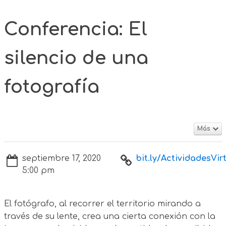
Conferencia: El
silencio de una
fotografía
Más
septiembre 17, 2020
bit.ly/ActividadesVirt
5:00 pm
El fotógrafo, al recorrer el territorio mirando a
través de su lente, crea una cierta conexión con la