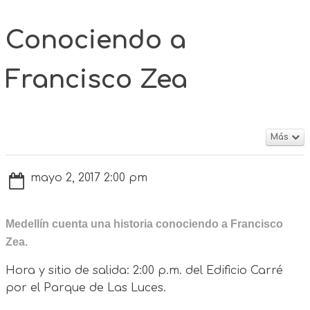
Conociendo a
Francisco Zea
Más
mayo 2, 2017 2:00 pm
Medellín cuenta una historia c
onociendo a Francisco
Zea.
Hora y sitio de salida: 2:00 p.m. del Edificio Carré
por el Parque de Las Luces.