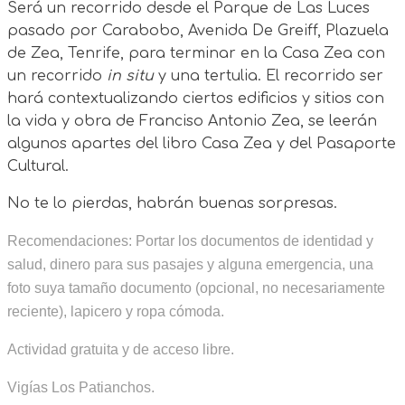
Será un recorrido desde el Parque de Las Luces
pasado por Carabobo, Avenida De Greiff, Plazuela
de Zea, Tenrife, para terminar en la Casa Zea con
un recorrido
in situ
y una tertulia. El recorrido ser
hará contextualizando ciertos edificios y sitios con
la vida y obra de Franciso Antonio Zea, se leerán
algunos apartes del libro Casa Zea y del Pasaporte
Cultural.
No te lo pierdas, habrán buenas sorpresas.
Recomendaciones: Portar los documentos de identidad y
salud, dinero para sus pasajes y alguna emergencia, una
foto suya tamaño documento (opcional, no necesariamente
reciente), lapicero y ropa cómoda.
Actividad gratuita y de acceso libre.
Vigías Los Patianchos.