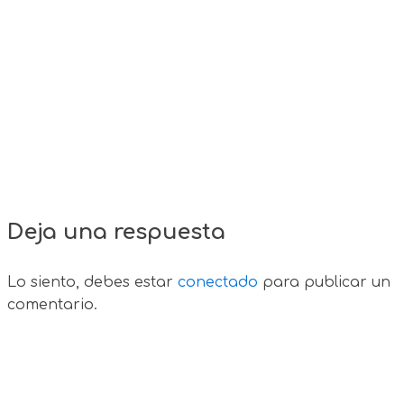
Deja una respuesta
Lo siento, debes estar
conectado
para publicar un
comentario.