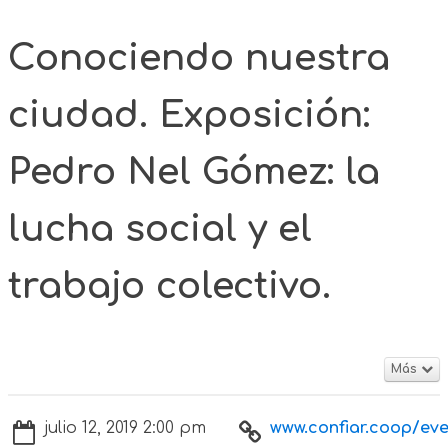
Conociendo nuestra
ciudad. Exposición:
Pedro Nel Gómez: la
lucha social y el
trabajo colectivo.
Más
julio 12, 2019 2:00 pm
www.confiar.coop/even