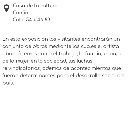
Casa de la cultura
Confiar
Calle 54 #46-83
En esta exposición los visitantes encontrarán un
conjunto de obras mediante las cuales el artista
abordó temas como el trabajo, la familia, el papel
de la mujer en la sociedad, las luchas
reivindicatorias, además de acontecimientos que
fueron determinantes para el desarrollo social del
país.