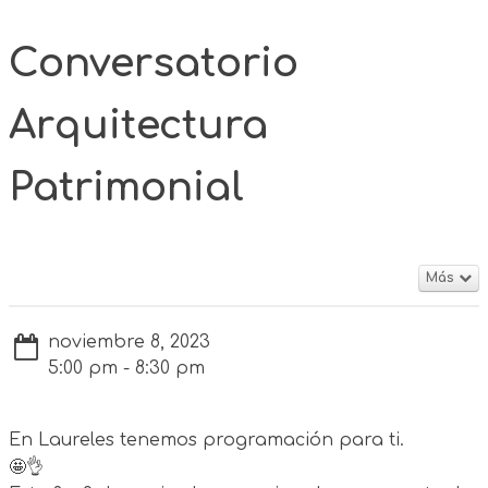
Conversatorio
Arquitectura
Patrimonial
Más
noviembre 8, 2023
5:00 pm - 8:30 pm
En Laureles tenemos programación para ti.
🤩👌