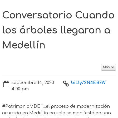
Conversatorio Cuando
los árboles llegaron a
Medellín
Más
septiembre 14, 2023
bit.ly/2N4EB7W
4:00 pm
#PatrimonioMDE "...el proceso de modernización
ocurrido en Medellín no solo se manifestó en una